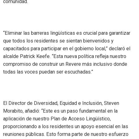
comunidad.
“Eliminar las barreras lingüísticas es crucial para garantizar
que todos los residentes se sientan bienvenidos y
capacitados para participar en el gobierno local,” declaró el
alcalde Patrick Keefe. “Esta nueva política refleja nuestro
compromiso de construir un Revere más inclusivo donde
todas las voces puedan ser escuchadas.”
El Director de Diversidad, Equidad e Inclusión, Steven
Morabito, añadió: “Este es un paso fundamental en la
aplicación de nuestro Plan de Acceso Lingüístico,
proporcionando a los residentes un apoyo esencial en las
reuniones públicas. Esto forma parte de nuestro esfuerzo