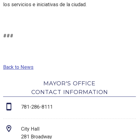
los servicios e iniciativas de la ciudad.
###
Back to News
MAYOR'S OFFICE
CONTACT INFORMATION
781-286-8111
City Hall
281 Broadway