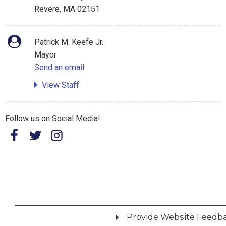
Revere, MA 02151
Patrick M. Keefe Jr.
Mayor
Send an email
View Staff
Follow us on Social Media!
Provide Website Feedb