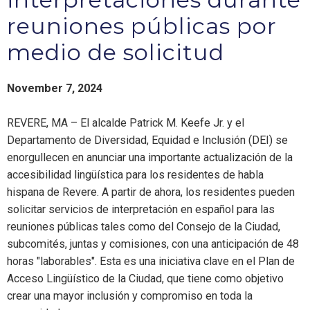
reuniones públicas por
medio de solicitud
November 7, 2024
REVERE, MA – El alcalde Patrick M. Keefe Jr. y el
Departamento de Diversidad, Equidad e Inclusión (DEI) se
enorgullecen en anunciar una importante actualización de la
accesibilidad lingüística para los residentes de habla
hispana de Revere. A partir de ahora, los residentes pueden
solicitar servicios de interpretación en español para las
reuniones públicas tales como del Consejo de la Ciudad,
subcomités, juntas y comisiones, con una anticipación de 48
horas "laborables". Esta es una iniciativa clave en el Plan de
Acceso Lingüístico de la Ciudad, que tiene como objetivo
crear una mayor inclusión y compromiso en toda la