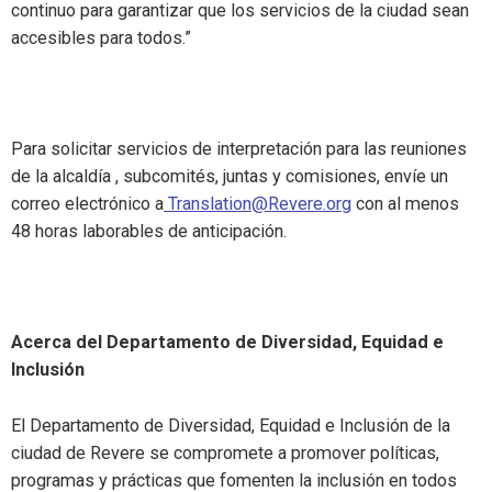
continuo para garantizar que los servicios de la ciudad sean
accesibles para todos.”
Para solicitar servicios de interpretación para las reuniones
de la alcaldía , subcomités, juntas y comisiones, envíe un
correo electrónico a
Translation@Revere.org
con al menos
48 horas laborables de anticipación.
Acerca del Departamento de Diversidad, Equidad e
Inclusión
El Departamento de Diversidad, Equidad e Inclusión de la
ciudad de Revere se compromete a promover políticas,
programas y prácticas que fomenten la inclusión en todos