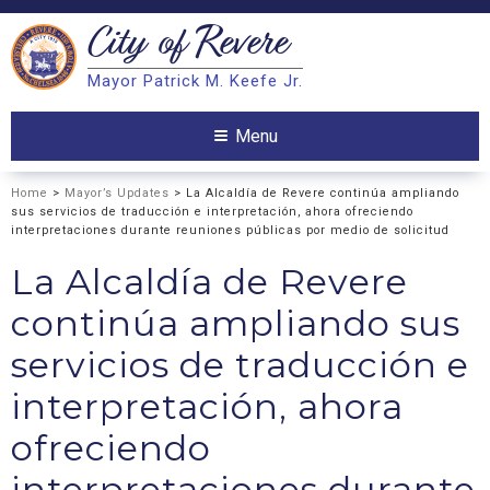
City of
Revere
Search
Mayor Patrick M. Keefe Jr.
Search
Menu
Home
>
Mayor’s Updates
> La Alcaldía de Revere continúa ampliando
sus servicios de traducción e interpretación, ahora ofreciendo
interpretaciones durante reuniones públicas por medio de solicitud
La Alcaldía de Revere
continúa ampliando sus
servicios de traducción e
interpretación, ahora
ofreciendo
interpretaciones durante