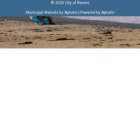
© 2026 City of Revere
|
Municipal Website by Aptuitiv
Powered by Aptuitiv