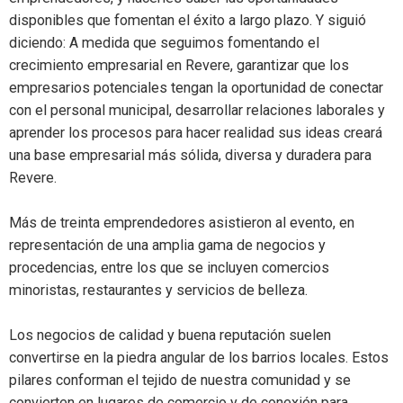
disponibles que fomentan el éxito a largo plazo. Y siguió
diciendo: A medida que seguimos fomentando el
crecimiento empresarial en Revere, garantizar que los
empresarios potenciales tengan la oportunidad de conectar
con el personal municipal, desarrollar relaciones laborales y
aprender los procesos para hacer realidad sus ideas creará
una base empresarial más sólida, diversa y duradera para
Revere.
Más de treinta emprendedores asistieron al evento, en
representación de una amplia gama de negocios y
procedencias, entre los que se incluyen comercios
minoristas, restaurantes y servicios de belleza.
Los negocios de calidad y buena reputación suelen
convertirse en la piedra angular de los barrios locales. Estos
pilares conforman el tejido de nuestra comunidad y se
convierten en lugares de comercio y de conexión para