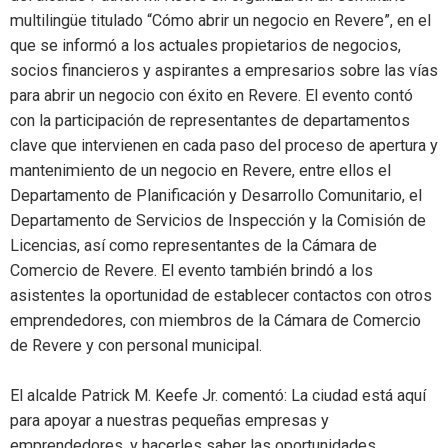
multilingüe titulado “Cómo abrir un negocio en Revere”, en el
que se informó a los actuales propietarios de negocios,
socios financieros y aspirantes a empresarios sobre las vías
para abrir un negocio con éxito en Revere. El evento contó
con la participación de representantes de departamentos
clave que intervienen en cada paso del proceso de apertura y
mantenimiento de un negocio en Revere, entre ellos el
Departamento de Planificación y Desarrollo Comunitario, el
Departamento de Servicios de Inspección y la Comisión de
Licencias, así como representantes de la Cámara de
Comercio de Revere. El evento también brindó a los
asistentes la oportunidad de establecer contactos con otros
emprendedores, con miembros de la Cámara de Comercio
de Revere y con personal municipal.
El alcalde Patrick M. Keefe Jr. comentó: La ciudad está aquí
para apoyar a nuestras pequeñas empresas y
emprendedores, y hacerles saber las oportunidades