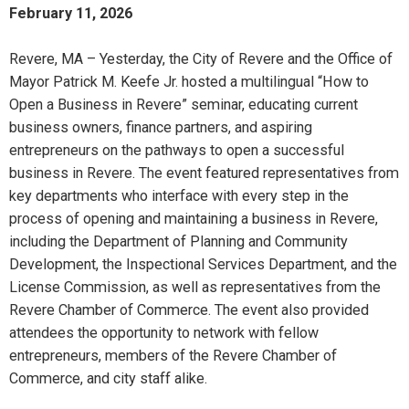
February 11, 2026
Revere, MA – Yesterday, the City of Revere and the Office of
Mayor Patrick M. Keefe Jr. hosted a multilingual “How to
Open a Business in Revere” seminar, educating current
business owners, finance partners, and aspiring
entrepreneurs on the pathways to open a successful
business in Revere. The event featured representatives from
key departments who interface with every step in the
process of opening and maintaining a business in Revere,
including the Department of Planning and Community
Development, the Inspectional Services Department, and the
License Commission, as well as representatives from the
Revere Chamber of Commerce. The event also provided
attendees the opportunity to network with fellow
entrepreneurs, members of the Revere Chamber of
Commerce, and city staff alike.