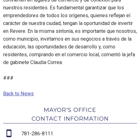
nuestros residentes. Es fundamental garantizar que los
emprendedores de todos los orígenes, quienes reflejan el
carácter de nuestra ciudad, tengan la oportunidad de invertir
en Revere. En la misma sintonía, es importante que nosotros,
como municipio, invirtamos en sus negocios a través de la
educación, las oportunidades de desarrollo y, como
residentes, comprando en el comercio local, comentó la jefa
de gabinete Claudia Correa.
###
Back to News
MAYOR'S OFFICE
CONTACT INFORMATION
781-286-8111