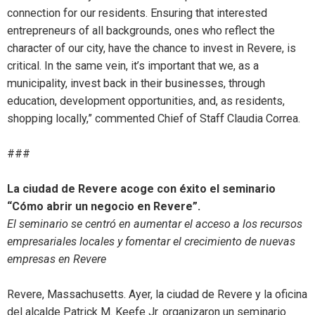
connection for our residents. Ensuring that interested
entrepreneurs of all backgrounds, ones who reflect the
character of our city, have the chance to invest in Revere, is
critical. In the same vein, it’s important that we, as a
municipality, invest back in their businesses, through
education, development opportunities, and, as residents,
shopping locally,” commented Chief of Staff Claudia Correa.
###
La ciudad de Revere acoge con éxito el seminario
“Cómo abrir un negocio en Revere”.
El seminario se centró en aumentar el acceso a los recursos
empresariales locales y fomentar el crecimiento de nuevas
empresas en Revere
Revere, Massachusetts. Ayer, la ciudad de Revere y la oficina
del alcalde Patrick M. Keefe Jr. organizaron un seminario