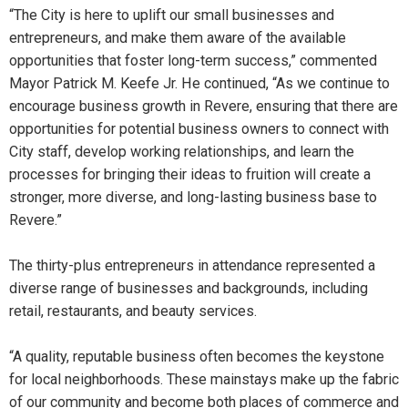
“The City is here to uplift our small businesses and
entrepreneurs, and make them aware of the available
opportunities that foster long-term success,” commented
Mayor Patrick M. Keefe Jr. He continued, “As we continue to
encourage business growth in Revere, ensuring that there are
opportunities for potential business owners to connect with
City staff, develop working relationships, and learn the
processes for bringing their ideas to fruition will create a
stronger, more diverse, and long-lasting business base to
Revere.”
The thirty-plus entrepreneurs in attendance represented a
diverse range of businesses and backgrounds, including
retail, restaurants, and beauty services.
“A quality, reputable business often becomes the keystone
for local neighborhoods. These mainstays make up the fabric
of our community and become both places of commerce and